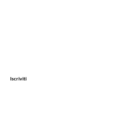
Iscriviti