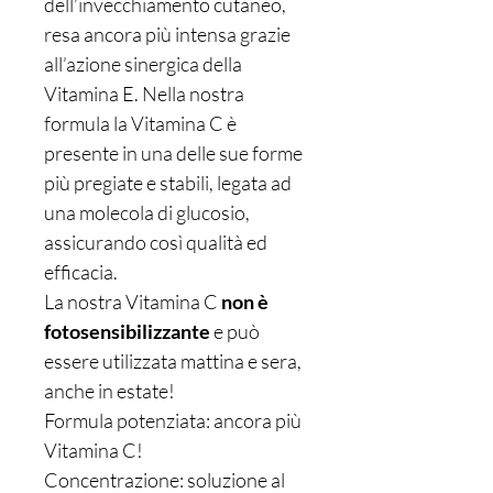
dell’invecchiamento cutaneo,
resa ancora più intensa grazie
all’azione sinergica della
Vitamina E. Nella nostra
formula la Vitamina C è
presente in una delle sue forme
più pregiate e stabili, legata ad
una molecola di glucosio,
assicurando così qualità ed
efficacia.
La nostra Vitamina C
non è
fotosensibilizzante
e può
essere utilizzata mattina e sera,
anche in estate!
Formula potenziata: ancora più
Vitamina C!
Concentrazione: soluzione al