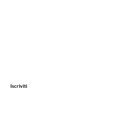
Iscriviti