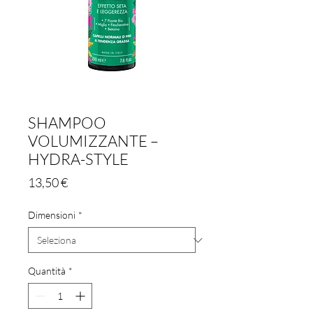
SHAMPOO
VOLUMIZZANTE –
HYDRA-STYLE
Prezzo
13,50 €
Dimensioni
*
Quantità
*