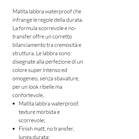
Matita labbra waterproof che
infrange le regole della durata.
La formula scorrevole e no-
transfer offre un corretto
bilanciamento tra cremosità e
struttura. Le labbra sono
disegnate alla perfezione di un
colore super intenso ed
omogeneo, senza sbavature,
per un look ribelle ma
confortevole.
Matita labbra waterproof,
texture morbida e
scorrevole;
Finish matt, no transfer,
lunga durata;