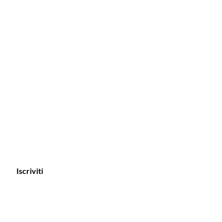
Iscriviti