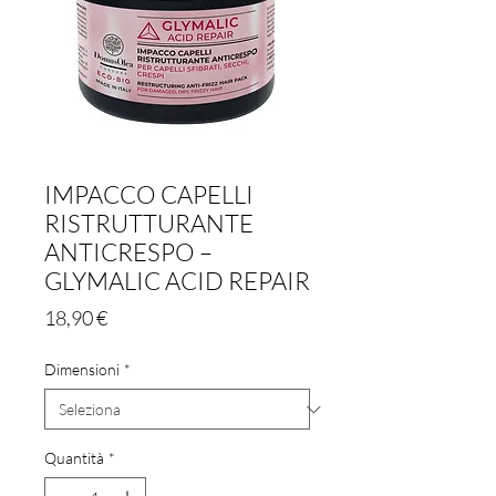
IMPACCO CAPELLI
RISTRUTTURANTE
ANTICRESPO –
GLYMALIC ACID REPAIR
Prezzo
18,90 €
Dimensioni
*
Quantità
*