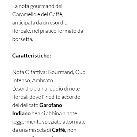
La nota gourmand del
Caramello e del Caffè,
anticipata da un esordio
floreale, nel pratico formato da
borsetta.
Caratteristiche:
Nota Olfattiva: Gourmand, Oud
Intenso, Ambrato
L'esordio è un tripudio di note
floreali dove l'inedito accordo
del delicato
Garofano
Indiano
ben si abbina a note
leggermente speziate attorniate
da una miscela di
Caffè,
non