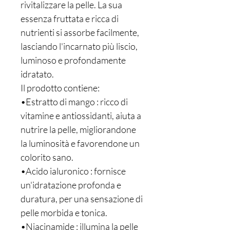
rivitalizzare la pelle. La sua
essenza fruttata e ricca di
nutrienti si assorbe facilmente,
lasciando l'incarnato più liscio,
luminoso e profondamente
idratato.
Il prodotto contiene:
•Estratto di mango : ricco di
vitamine e antiossidanti, aiuta a
nutrire la pelle, migliorandone
la luminosità e favorendone un
colorito sano.
•Acido ialuronico : fornisce
un'idratazione profonda e
duratura, per una sensazione di
pelle morbida e tonica.
•Niacinamide : illumina la pelle