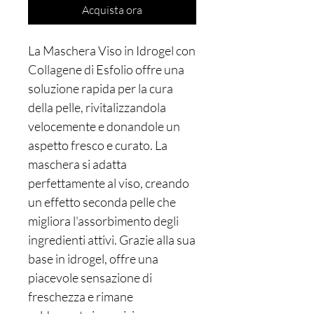
Acquista ora
La Maschera Viso in Idrogel con
Collagene di Esfolio offre una
soluzione rapida per la cura
della pelle, rivitalizzandola
velocemente e donandole un
aspetto fresco e curato. La
maschera si adatta
perfettamente al viso, creando
un effetto seconda pelle che
migliora l'assorbimento degli
ingredienti attivi. Grazie alla sua
base in idrogel, offre una
piacevole sensazione di
freschezza e rimane