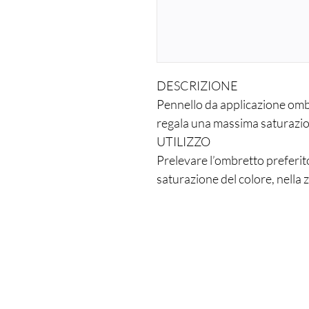
DESCRIZIONE
Pennello da applicazione ombr
regala una massima saturazio
UTILIZZO
Prelevare l’ombretto preferit
saturazione del colore, nella 