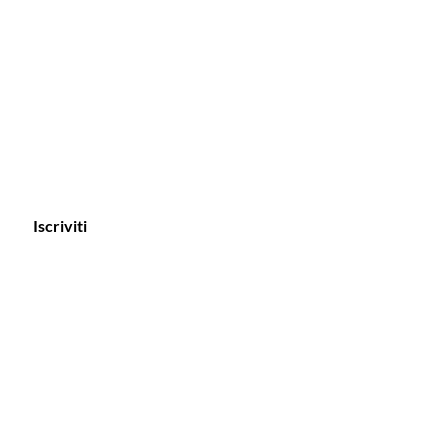
Iscriviti