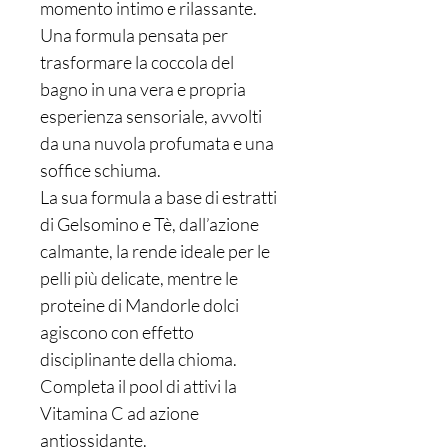
momento intimo e rilassante.
Una formula pensata per
trasformare la coccola del
bagno in una vera e propria
esperienza sensoriale, avvolti
da una nuvola profumata e una
soffice schiuma.
La sua formula a base di estratti
di Gelsomino e Tè, dall’azione
calmante, la rende ideale per le
pelli più delicate, mentre le
proteine di Mandorle dolci
agiscono con effetto
disciplinante della chioma.
Completa il pool di attivi la
Vitamina C ad azione
antiossidante.