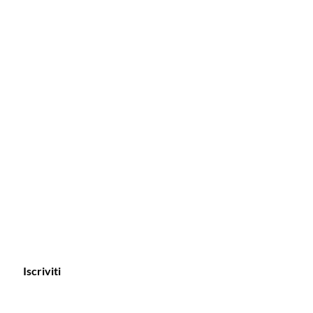
Iscriviti